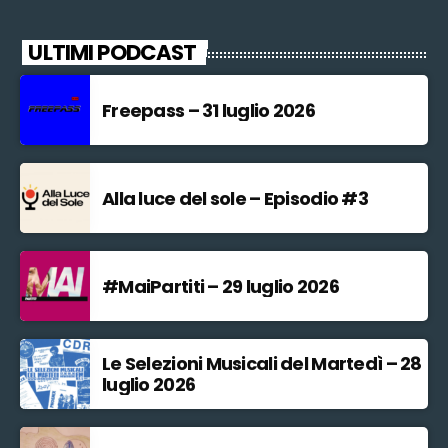
ULTIMI PODCAST
Freepass – 31 luglio 2026
Alla luce del sole – Episodio #3
#MaiPartiti – 29 luglio 2026
Le Selezioni Musicali del Martedì – 28
luglio 2026