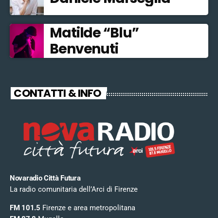
Matilde “Blu”
Benvenuti
CONTATTI & INFO
Novaradio Città Futura
La radio comunitaria dell’Arci di Firenze
FM 101.5
Firenze e area metropolitana