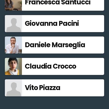
Francesca Santucci
Giovanna Pacini
Daniele Marseglia
Claudia Crocco
Vito Piazza