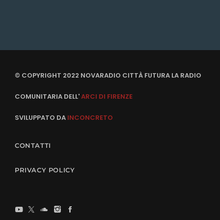
© COPYRIGHT 2022 NOVARADIO CITTÀ FUTURA LA RADIO
COMUNITARIA DELL'
ARCI DI FIRENZE
SVILUPPATO DA
INCONCRETO
CONTATTI
PRIVACY POLICY