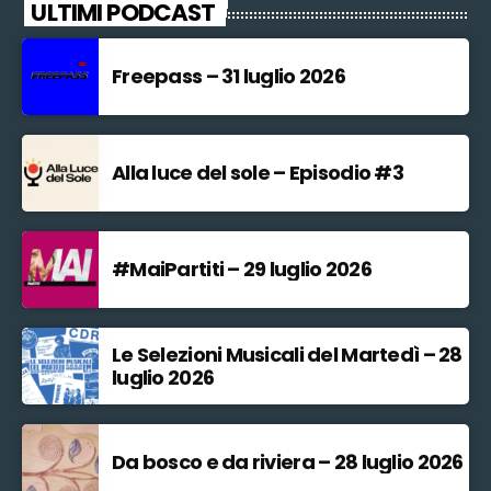
ULTIMI PODCAST
Freepass – 31 luglio 2026
Alla luce del sole – Episodio #3
#MaiPartiti – 29 luglio 2026
Le Selezioni Musicali del Martedì – 28
luglio 2026
Da bosco e da riviera – 28 luglio 2026