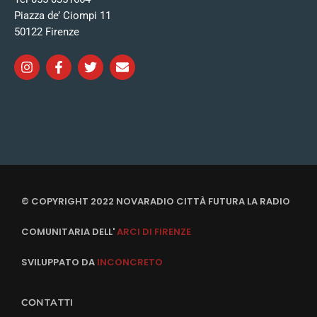
Piazza de’ Ciompi 11
50122 Firenze
© COPYRIGHT 2022 NOVARADIO CITTÀ FUTURA LA RADIO
COMUNITARIA DELL'
ARCI DI FIRENZE
SVILUPPATO DA
INCONCRETO
CONTATTI