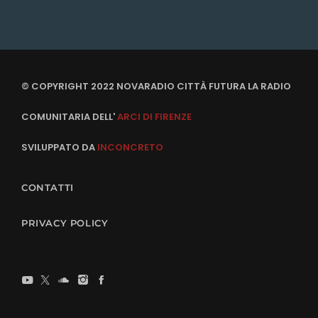
© COPYRIGHT 2022 NOVARADIO CITTÀ FUTURA LA RADIO
COMUNITARIA DELL'
ARCI DI FIRENZE
SVILUPPATO DA
INCONCRETO
CONTATTI
PRIVACY POLICY