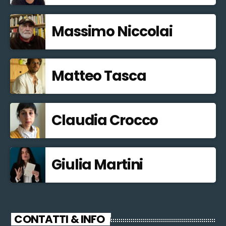
Massimo Niccolai
Matteo Tasca
Claudia Crocco
Giulia Martini
CONTATTI & INFO