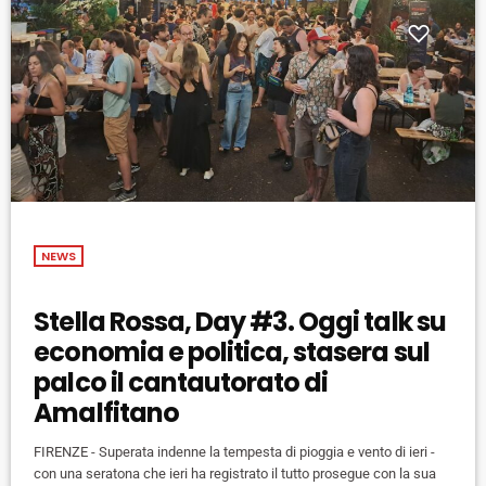
NEWS
Stella Rossa, Day #3. Oggi talk su
economia e politica, stasera sul
palco il cantautorato di
Amalfitano
FIRENZE - Superata indenne la tempesta di pioggia e vento di ieri -
con una seratona che ieri ha registrato il tutto prosegue con la sua