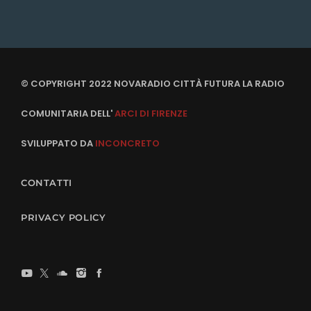
© COPYRIGHT 2022 NOVARADIO CITTÀ FUTURA LA RADIO
COMUNITARIA DELL'
ARCI DI FIRENZE
SVILUPPATO DA
INCONCRETO
CONTATTI
PRIVACY POLICY