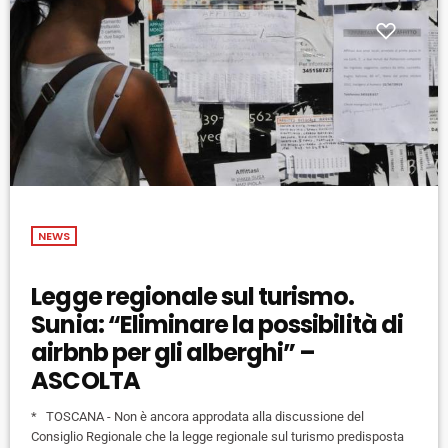
NEWS
Legge regionale sul turismo.
Sunia: “Eliminare la possibilità di
airbnb per gli alberghi” –
ASCOLTA
* TOSCANA - Non è ancora approdata alla discussione del
Consiglio Regionale che la legge regionale sul turismo predisposta