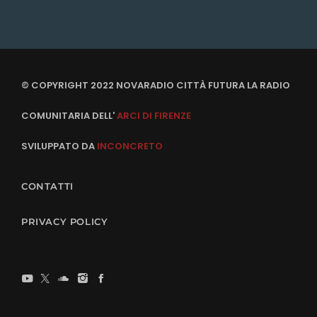
© COPYRIGHT 2022 NOVARADIO CITTÀ FUTURA LA RADIO
COMUNITARIA DELL'
ARCI DI FIRENZE
SVILUPPATO DA
INCONCRETO
CONTATTI
PRIVACY POLICY