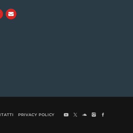
TATTI
PRIVACY POLICY