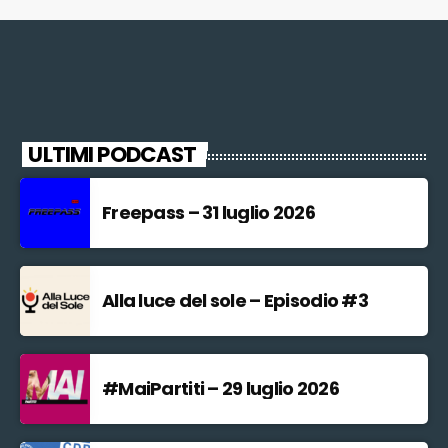
ULTIMI PODCAST
Freepass – 31 luglio 2026
Alla luce del sole – Episodio #3
#MaiPartiti – 29 luglio 2026