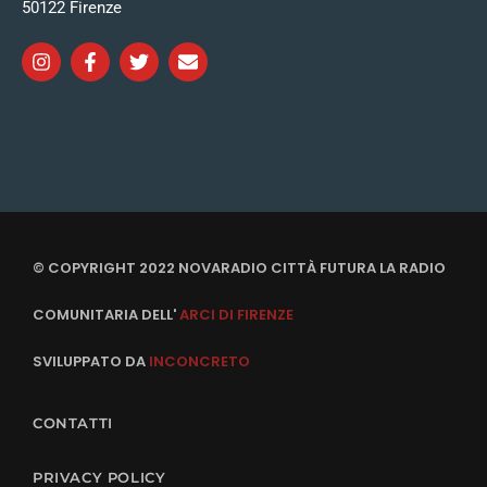
50122 Firenze
© COPYRIGHT 2022 NOVARADIO CITTÀ FUTURA LA RADIO
COMUNITARIA DELL'
ARCI DI FIRENZE
SVILUPPATO DA
INCONCRETO
CONTATTI
PRIVACY POLICY