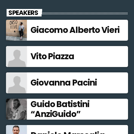
SPEAKERS
Giacomo Alberto Vieri
Vito Piazza
Giovanna Pacini
Guido Batistini
“AnziGuido”