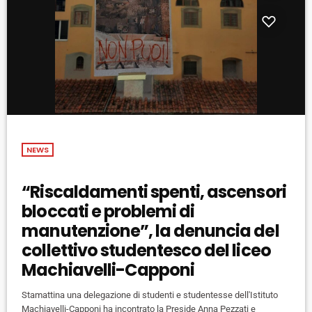
NEWS
“Riscaldamenti spenti, ascensori
bloccati e problemi di
manutenzione”, la denuncia del
collettivo studentesco del liceo
Machiavelli-Capponi
Stamattina una delegazione di studenti e studentesse dell'Istituto
Machiavelli-Capponi ha incontrato la Preside Anna Pezzati e