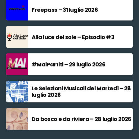
Freepass – 31 luglio 2026
Alla luce del sole – Episodio #3
#MaiPartiti – 29 luglio 2026
Le Selezioni Musicali del Martedì – 28
luglio 2026
Da bosco e da riviera – 28 luglio 2026