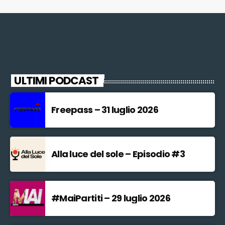
ULTIMI PODCAST
Freepass – 31 luglio 2026
Alla luce del sole – Episodio #3
#MaiPartiti – 29 luglio 2026