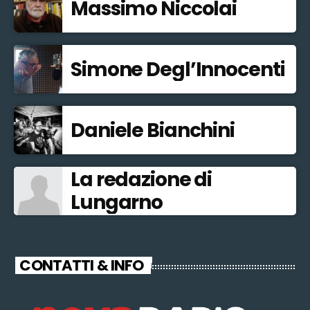
Massimo Niccolai
Simone Degl’Innocenti
Daniele Bianchini
La redazione di
Lungarno
CONTATTI & INFO