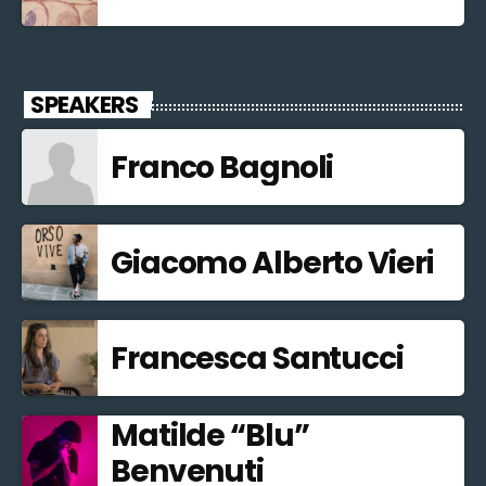
SPEAKERS
Franco Bagnoli
Giacomo Alberto Vieri
Francesca Santucci
Matilde “Blu”
Benvenuti