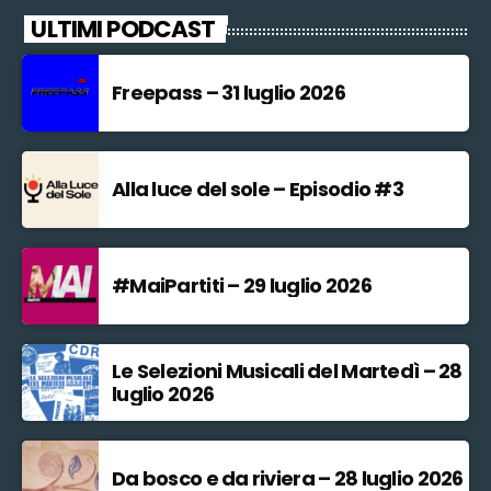
ULTIMI PODCAST
Freepass – 31 luglio 2026
Alla luce del sole – Episodio #3
#MaiPartiti – 29 luglio 2026
Le Selezioni Musicali del Martedì – 28
luglio 2026
Da bosco e da riviera – 28 luglio 2026