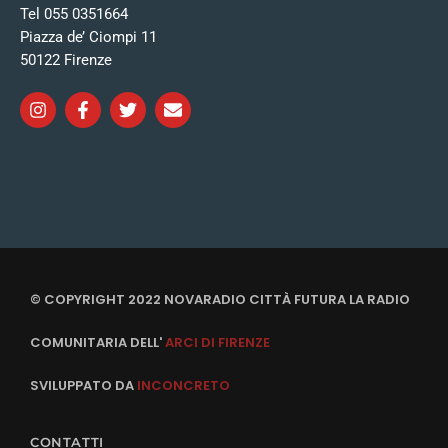
Tel 055 0351664
Piazza de’ Ciompi 11
50122 Firenze
© COPYRIGHT 2022 NOVARADIO CITTÀ FUTURA LA RADIO
COMUNITARIA DELL'
ARCI DI FIRENZE
SVILUPPATO DA
INCONCRETO
CONTATTI