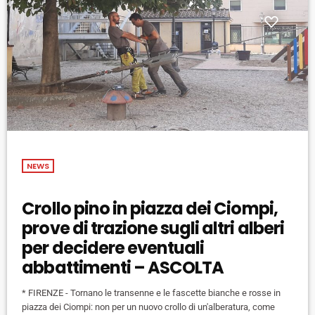
NEWS
Crollo pino in piazza dei Ciompi,
prove di trazione sugli altri alberi
per decidere eventuali
abbattimenti – ASCOLTA
* FIRENZE - Tornano le transenne e le fascette bianche e rosse in
piazza dei Ciompi: non per un nuovo crollo di un'alberatura, come