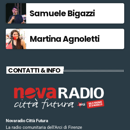
Samuele Bigazzi
Martina Agnoletti
CONTATTI & INFO
Novaradio Città Futura
La radio comunitaria dell’Arci di Firenze