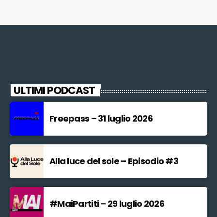
ULTIMI PODCAST
Freepass – 31 luglio 2026
Alla luce del sole – Episodio #3
#MaiPartiti – 29 luglio 2026