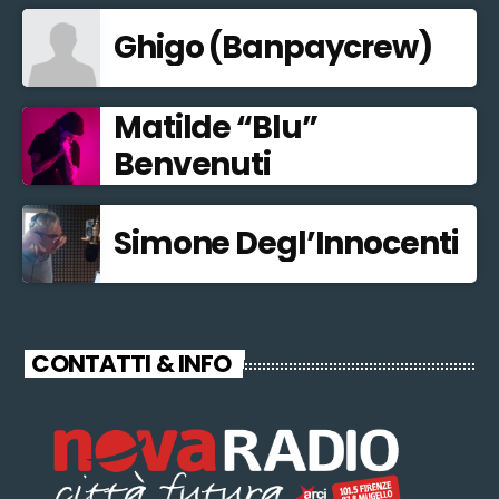
Ghigo (Banpaycrew)
Matilde “Blu”
Benvenuti
Simone Degl’Innocenti
CONTATTI & INFO