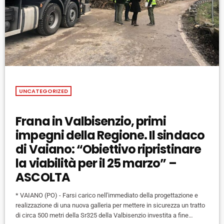
UNCATEGORIZED
Frana in Valbisenzio, primi
impegni della Regione. Il sindaco
di Vaiano: “Obiettivo ripristinare
la viabilità per il 25 marzo” –
ASCOLTA
* VAIANO (PO) - Farsi carico nell'immediato della progettazione e
realizzazione di una nuova galleria per mettere in sicurezza un tratto
di circa 500 metri della Sr325 della Valbisenzio investita a fine