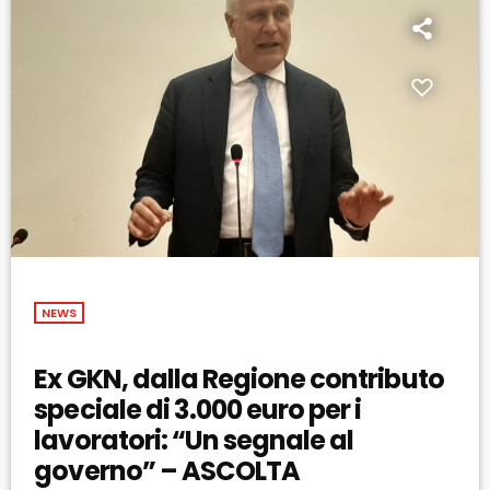
NEWS
Ex GKN, dalla Regione contributo
speciale di 3.000 euro per i
lavoratori: “Un segnale al
governo” – ASCOLTA