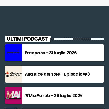
ULTIMI PODCAST
Freepass – 31 luglio 2026
Alla luce del sole – Episodio #3
#MaiPartiti – 29 luglio 2026