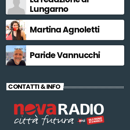
Lungarno
Martina Agnoletti
Paride Vannucchi
CONTATTI & INFO