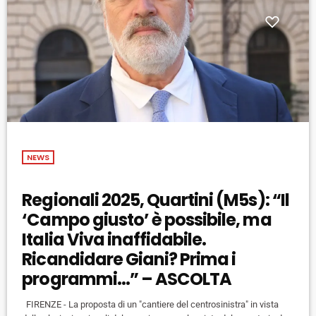
NEWS
Regionali 2025, Quartini (M5s): “Il
‘Campo giusto’ è possibile, ma
Italia Viva inaffidabile.
Ricandidare Giani? Prima i
programmi…” – ASCOLTA
FIRENZE - La proposta di un "cantiere del centrosinistra" in vista