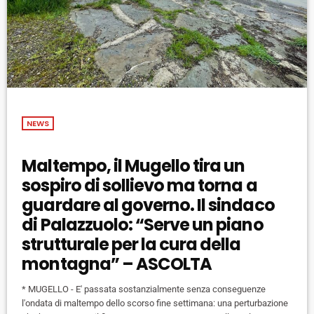
NEWS
Maltempo, il Mugello tira un
sospiro di sollievo ma torna a
guardare al governo. Il sindaco
di Palazzuolo: “Serve un piano
strutturale per la cura della
montagna” – ASCOLTA
* MUGELLO - E' passata sostanzialmente senza conseguenze
l'ondata di maltempo dello scorso fine settimana: una perturbazione