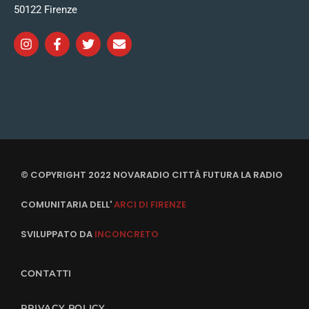
50122 Firenze
© COPYRIGHT 2022 NOVARADIO CITTÀ FUTURA LA RADIO
COMUNITARIA DELL'
ARCI DI FIRENZE
SVILUPPATO DA
INCONCRETO
CONTATTI
PRIVACY POLICY