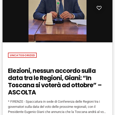
UNCATEGORIZED
Elezioni, nessun accordo sulla
data tra le Regioni, Giani: “In
Toscana si voterà ad ottobre” –
ASCOLTA
* FIRENZE - Spaccatura in sede di Conferenza delle Regioni tra i
governatori sulla data del voto delle prossime regionali, con il
Presidente Eugenio Giani che annuncia che la Toscana andrà al voto