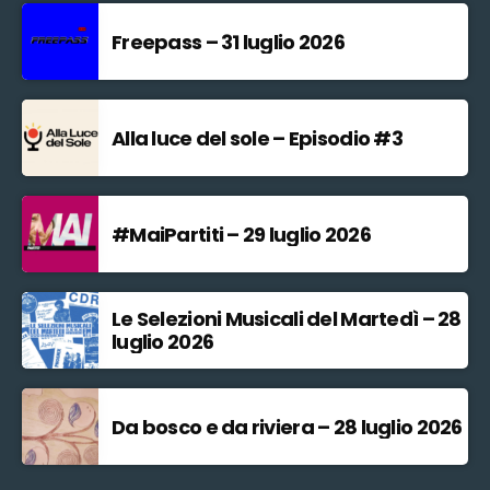
Freepass – 31 luglio 2026
Alla luce del sole – Episodio #3
#MaiPartiti – 29 luglio 2026
Le Selezioni Musicali del Martedì – 28
luglio 2026
Da bosco e da riviera – 28 luglio 2026