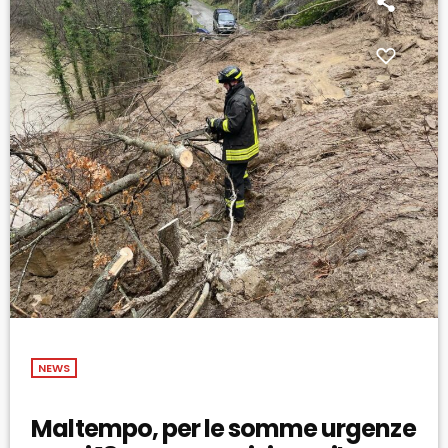
NEWS
Maltempo, per le somme urgenze