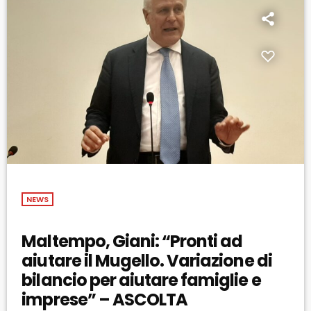
NEWS
Maltempo, Giani: “Pronti ad
aiutare il Mugello. Variazione di
bilancio per aiutare famiglie e
imprese” – ASCOLTA