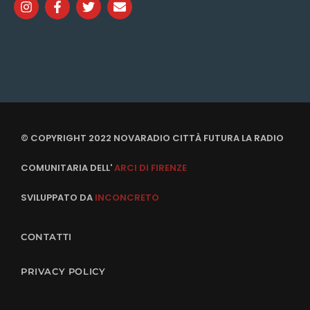
© COPYRIGHT 2022 NOVARADIO CITTÀ FUTURA LA RADIO
COMUNITARIA DELL'
ARCI DI FIRENZE
SVILUPPATO DA
INCONCRETO
CONTATTI
PRIVACY POLICY