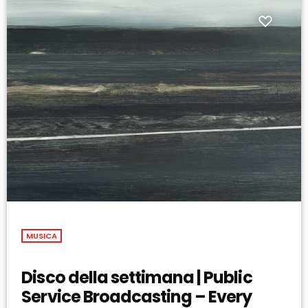
MUSICA
Disco della settimana | Public
Service Broadcasting – Every