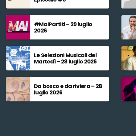
#MaiPartiti – 29 luglio
2026
Le Selezioni Musicali del
Martedì – 28 luglio 2026
Da bosco e da riviera – 28
luglio 2026