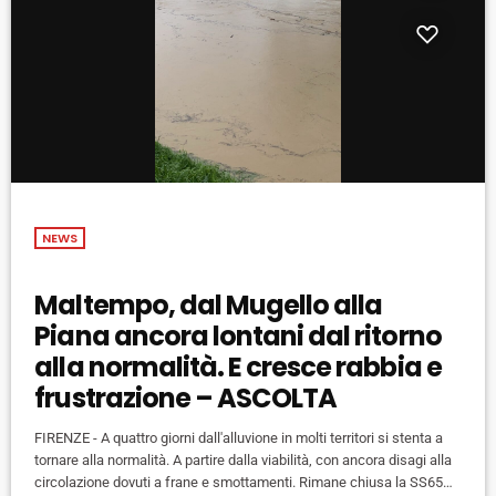
NEWS
Maltempo, dal Mugello alla
Piana ancora lontani dal ritorno
alla normalità. E cresce rabbia e
frustrazione – ASCOLTA
FIRENZE - A quattro giorni dall'alluvione in molti territori si stenta a
tornare alla normalità. A partire dalla viabilità, con ancora disagi alla
circolazione dovuti a frane e smottamenti. Rimane chiusa la SS65