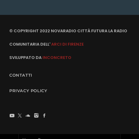
© COPYRIGHT 2022 NOVARADIO CITTÀ FUTURA LA RADIO
COMUNITARIA DELL'
ARCI DI FIRENZE
SVILUPPATO DA
INCONCRETO
CONTATTI
PRIVACY POLICY