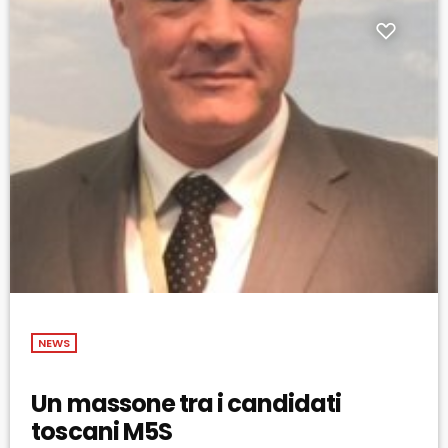
NEWS
Un massone tra i candidati
toscani M5S