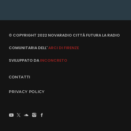
© COPYRIGHT 2022 NOVARADIO CITTÀ FUTURA LA RADIO
COMUNITARIA DELL'
ARCI DI FIRENZE
SVILUPPATO DA
INCONCRETO
CONTATTI
PRIVACY POLICY