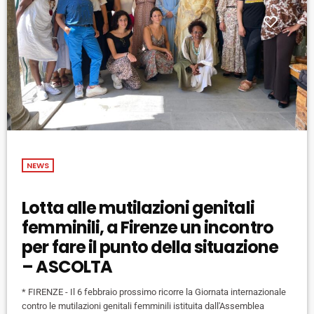
NEWS
Lotta alle mutilazioni genitali
femminili, a Firenze un incontro
per fare il punto della situazione
– ASCOLTA
* FIRENZE - Il 6 febbraio prossimo ricorre la Giornata internazionale
contro le mutilazioni genitali femminili istituita dall'Assemblea