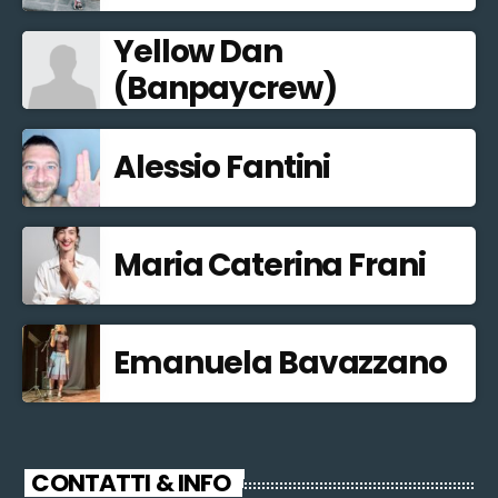
Yellow Dan
(Banpaycrew)
Alessio Fantini
Maria Caterina Frani
Emanuela Bavazzano
CONTATTI & INFO