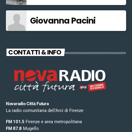
Giovanna Pacini
CONTATTI & INFO
Novaradio Città Futura
La radio comunitaria dell’Arci di Firenze
FM 101.5
Firenze e area metropolitana
FM 87.8
Mugello