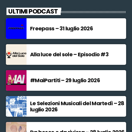
ULTIMI PODCAST
Freepass – 31 luglio 2026
Alla luce del sole – Episodio #3
#MaiPartiti – 29 luglio 2026
Le Selezioni Musicali del Martedì – 28
luglio 2026