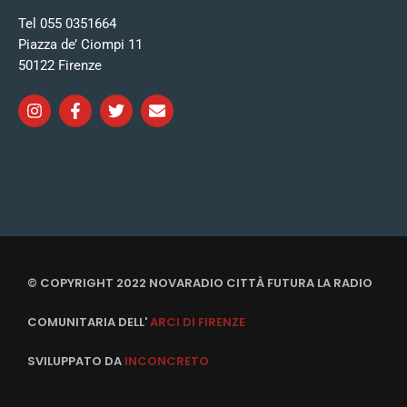
Tel 055 0351664
Piazza de’ Ciompi 11
50122 Firenze
© COPYRIGHT 2022 NOVARADIO CITTÀ FUTURA LA RADIO
COMUNITARIA DELL'
ARCI DI FIRENZE
SVILUPPATO DA
INCONCRETO