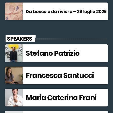
Da bosco e da riviera – 28 luglio 2026
SPEAKERS
Stefano Patrizio
Francesca Santucci
Maria Caterina Frani