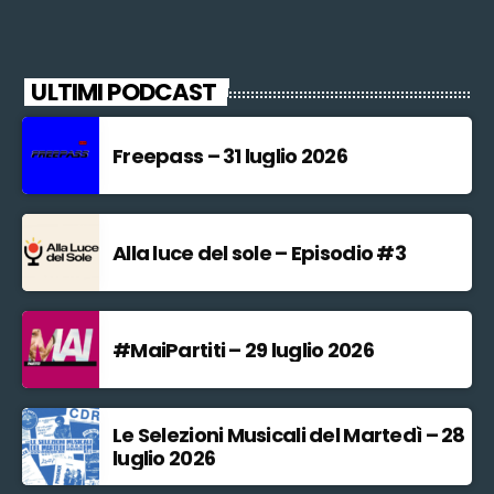
ULTIMI PODCAST
Freepass – 31 luglio 2026
Alla luce del sole – Episodio #3
#MaiPartiti – 29 luglio 2026
Le Selezioni Musicali del Martedì – 28
luglio 2026