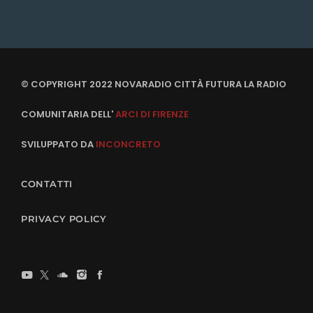
© COPYRIGHT 2022 NOVARADIO CITTÀ FUTURA LA RADIO
COMUNITARIA DELL'
ARCI DI FIRENZE
SVILUPPATO DA
INCONCRETO
CONTATTI
PRIVACY POLICY