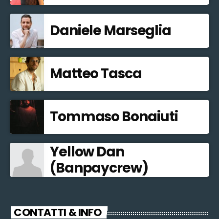
Daniele Marseglia
Matteo Tasca
Tommaso Bonaiuti
Yellow Dan
(Banpaycrew)
CONTATTI & INFO