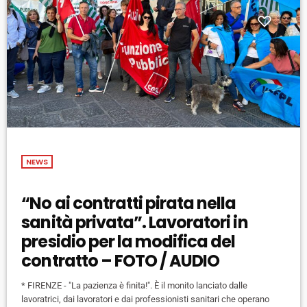
NEWS
“No ai contratti pirata nella
sanità privata”. Lavoratori in
presidio per la modifica del
contratto – FOTO / AUDIO
* FIRENZE - "La pazienza è finita!". È il monito lanciato dalle
lavoratrici, dai lavoratori e dai professionisti sanitari che operano