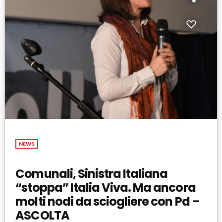
NEWS
Comunali, Sinistra Italiana
“stoppa” Italia Viva. Ma ancora
molti nodi da sciogliere con Pd –
ASCOLTA