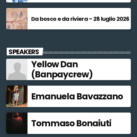
Da bosco e da riviera – 28 luglio 2026
SPEAKERS
Yellow Dan
(Banpaycrew)
Emanuela Bavazzano
Tommaso Bonaiuti