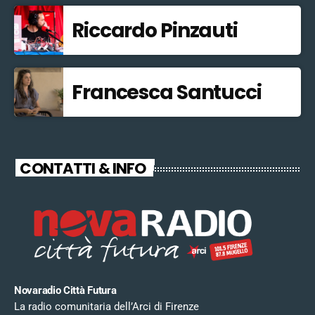
Riccardo Pinzauti
Francesca Santucci
CONTATTI & INFO
Novaradio Città Futura
La radio comunitaria dell’Arci di Firenze