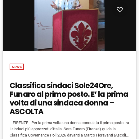
NEWS
Classifica sindaci Sole24Ore,
Funaro al primo posto. E’ la prima
volta di una sindaca donna –
ASCOLTA
- FIRENZE - Per la prima volta una donna conquista il primo posto tra
i sindaci più apprezzati d'Italia. Sara Funaro (Firenze) guida la
Classifica Governance Poll 2026 davanti a Marco Fioravanti (Ascoli)