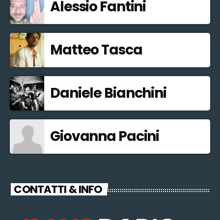
Alessio Fantini
Matteo Tasca
Daniele Bianchini
Giovanna Pacini
CONTATTI & INFO