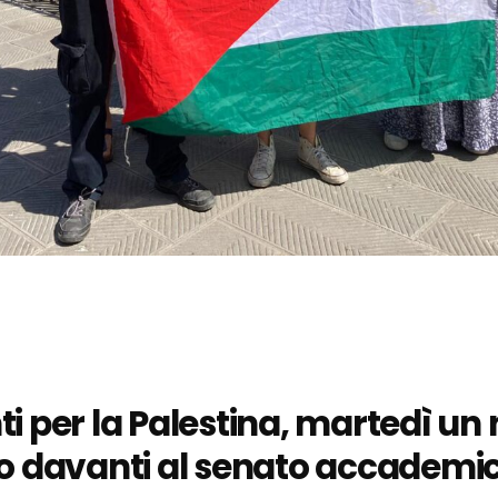
i per la Palestina, martedì un
io davanti al senato accademi