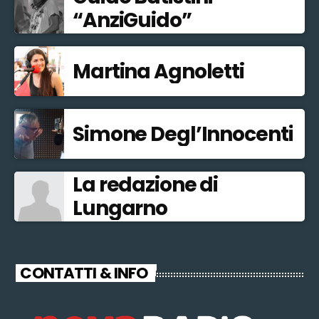
“AnziGuido”
Martina Agnoletti
Simone Degl’Innocenti
La redazione di
Lungarno
CONTATTI & INFO