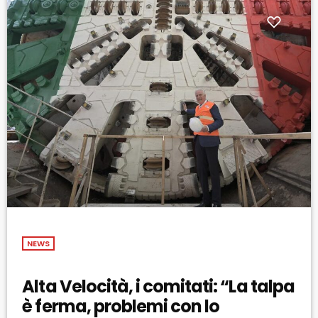
NEWS
Alta Velocità, i comitati: “La talpa
è ferma, problemi con lo