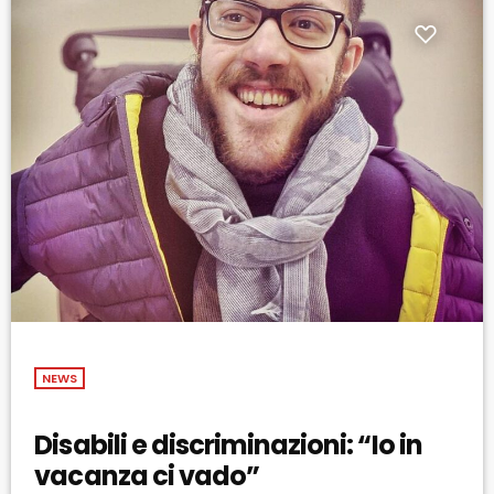
NEWS
Disabili e discriminazioni: “Io in
vacanza ci vado”