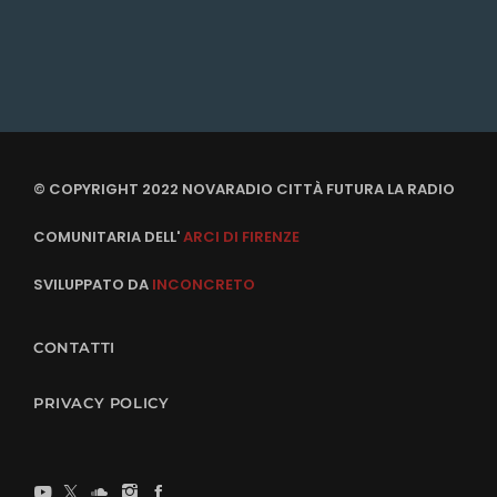
© COPYRIGHT 2022 NOVARADIO CITTÀ FUTURA LA RADIO
COMUNITARIA DELL'
ARCI DI FIRENZE
SVILUPPATO DA
INCONCRETO
CONTATTI
PRIVACY POLICY