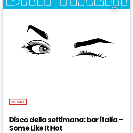
MUSICA
Disco della settimana: bar italia –
Some Like It Hot