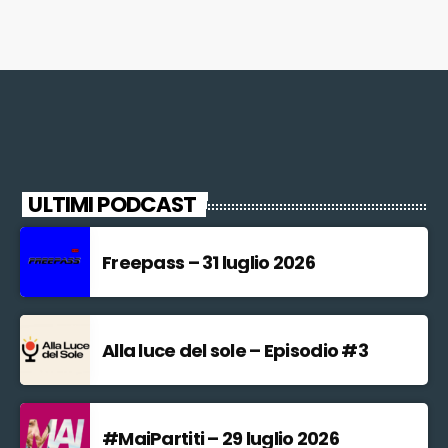
ULTIMI PODCAST
Freepass – 31 luglio 2026
Alla luce del sole – Episodio #3
#MaiPartiti – 29 luglio 2026