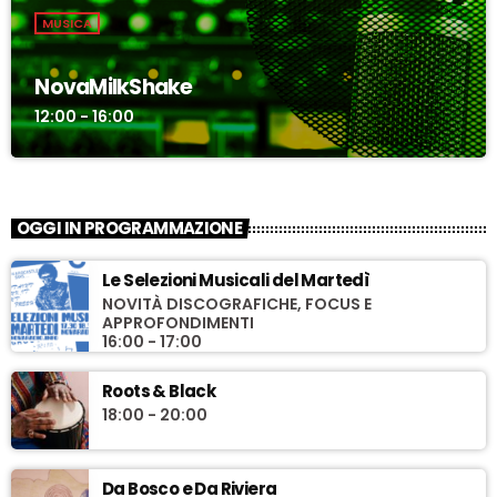
MUSICA
NovaMilkShake
12:00 - 16:00
OGGI IN PROGRAMMAZIONE
Le Selezioni Musicali del Martedì
NOVITÀ DISCOGRAFICHE, FOCUS E
APPROFONDIMENTI
16:00 - 17:00
Roots & Black
18:00 - 20:00
Da Bosco e Da Riviera