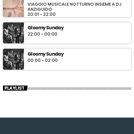
VIAGGIO MUSICALE NOTTURNO INSIEME A DJ
ANZIGUIDO
20:01 - 22:00
Gloomy Sunday
22:00 - 00:00
Gloomy Sunday
00:00 - 02:00
PLAYLIST