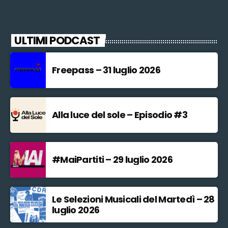
ULTIMI PODCAST
Freepass – 31 luglio 2026
Alla luce del sole – Episodio #3
#MaiPartiti – 29 luglio 2026
Le Selezioni Musicali del Martedì – 28
luglio 2026