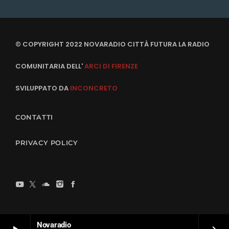
© COPYRIGHT 2022 NOVARADIO CITTÀ FUTURA LA RADIO
COMUNITARIA DELL'
ARCI DI FIRENZE
SVILUPPATO DA
INCONCRETO
CONTATTI
PRIVACY POLICY
Novaradio