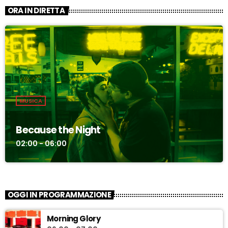
ORA IN DIRETTA
MUSICA
Because the Night
02:00 - 06:00
OGGI IN PROGRAMMAZIONE
Morning Glory