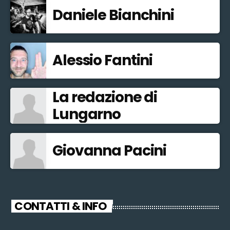
Daniele Bianchini
Alessio Fantini
La redazione di
Lungarno
Giovanna Pacini
CONTATTI & INFO