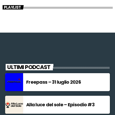
PLAYLIST
ULTIMI PODCAST
Freepass – 31 luglio 2026
Alla luce del sole – Episodio #3