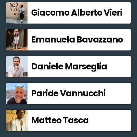
Giacomo Alberto Vieri
Emanuela Bavazzano
Daniele Marseglia
Paride Vannucchi
Matteo Tasca