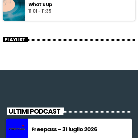
What’s Up
11:01 - 11:35
PLAYLIST
ULTIMI PODCAST
Freepass – 31 luglio 2026