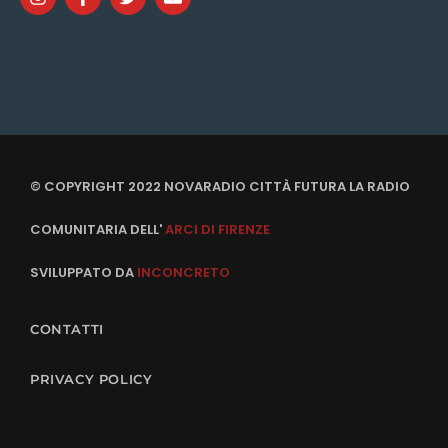
© COPYRIGHT 2022 NOVARADIO CITTÀ FUTURA LA RADIO
COMUNITARIA DELL'
ARCI DI FIRENZE
SVILUPPATO DA
INCONCRETO
CONTATTI
PRIVACY POLICY