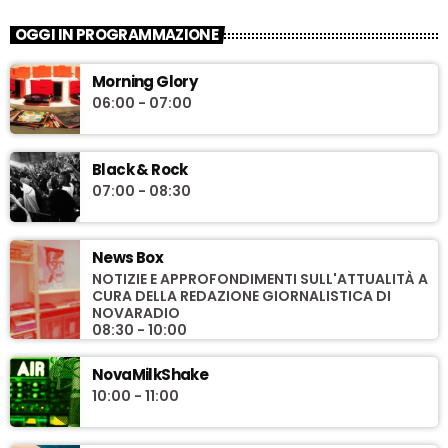
OGGI IN PROGRAMMAZIONE
Morning Glory
06:00 - 07:00
Black & Rock
07:00 - 08:30
News Box
NOTIZIE E APPROFONDIMENTI SULL'ATTUALITÀ A
CURA DELLA REDAZIONE GIORNALISTICA DI
NOVARADIO
08:30 - 10:00
NovaMilkShake
10:00 - 11:00