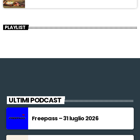
PLAYLIST
ULTIMI PODCAST
Freepass – 31 luglio 2026