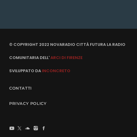
© COPYRIGHT 2022 NOVARADIO CITTÀ FUTURA LA RADIO
COMUNITARIA DELL'
ARCI DI FIRENZE
SVILUPPATO DA
INCONCRETO
CONTATTI
PRIVACY POLICY