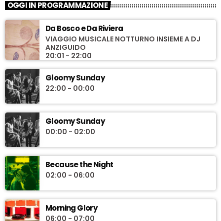
OGGI IN PROGRAMMAZIONE
Da Bosco e Da Riviera
VIAGGIO MUSICALE NOTTURNO INSIEME A DJ
ANZIGUIDO
20:01 - 22:00
Gloomy Sunday
22:00 - 00:00
Gloomy Sunday
00:00 - 02:00
Because the Night
02:00 - 06:00
Morning Glory
06:00 - 07:00