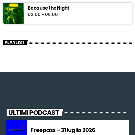
Because the Night
02:00 - 06:00
PLAYLIST
ULTIMI PODCAST
Freepass – 31 luglio 2026