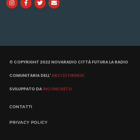
© COPYRIGHT 2022 NOVARADIO CITTÀ FUTURA LA RADIO
COMUNITARIA DELL'
ARCI DI FIRENZE
SVILUPPATO DA
INCONCRETO
CONTATTI
PRIVACY POLICY