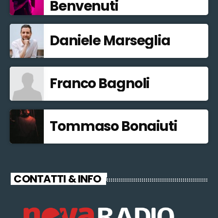
Benvenuti
Daniele Marseglia
Franco Bagnoli
Tommaso Bonaiuti
CONTATTI & INFO