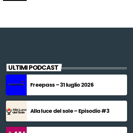
ULTIMI PODCAST
Freepass – 31 luglio 2026
Alla luce del sole – Episodio #3