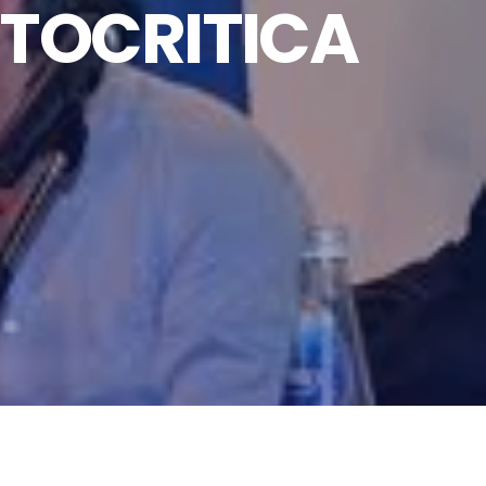
UTOCRITICA