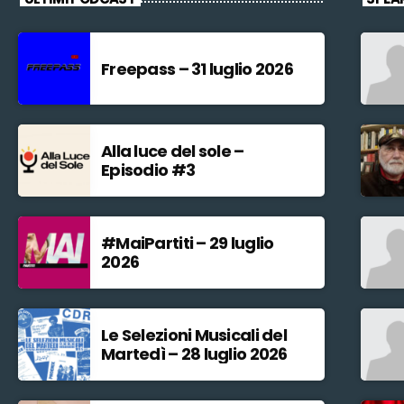
Freepass – 31 luglio 2026
Alla luce del sole –
Episodio #3
#MaiPartiti – 29 luglio
2026
Le Selezioni Musicali del
Martedì – 28 luglio 2026