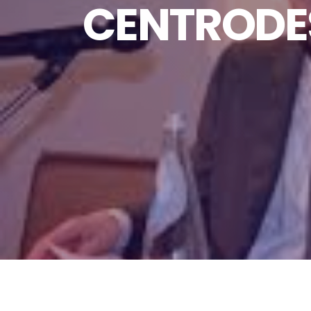
CENTRODES