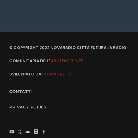
© COPYRIGHT 2022 NOVARADIO CITTÀ FUTURA LA RADIO
COMUNITARIA DELL'
ARCI DI FIRENZE
SVILUPPATO DA
INCONCRETO
CONTATTI
PRIVACY POLICY