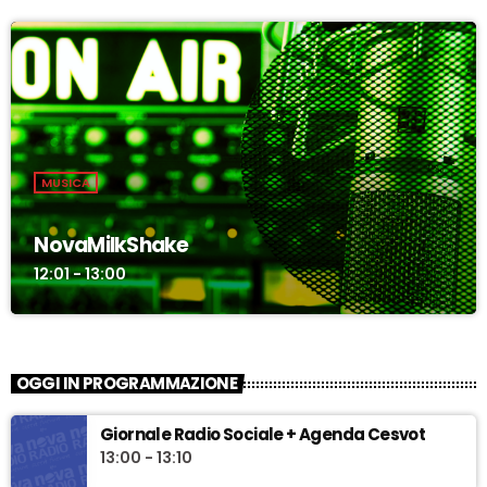
MUSICA
NovaMilkShake
12:01 - 13:00
OGGI IN PROGRAMMAZIONE
Giornale Radio Sociale + Agenda Cesvot
13:00 - 13:10