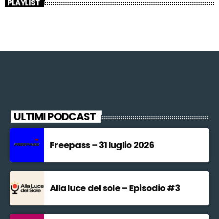
PLAYLIST
ULTIMI PODCAST
Freepass – 31 luglio 2026
Alla luce del sole – Episodio #3