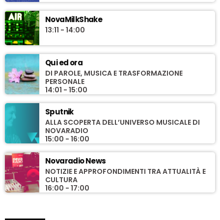
NovaMilkShake
13:11 - 14:00
Qui ed ora
DI PAROLE, MUSICA E TRASFORMAZIONE
PERSONALE
14:01 - 15:00
Sputnik
ALLA SCOPERTA DELL’UNIVERSO MUSICALE DI
NOVARADIO
15:00 - 16:00
Novaradio News
NOTIZIE E APPROFONDIMENTI TRA ATTUALITÀ E
CULTURA
16:00 - 17:00