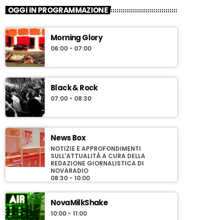
OGGI IN PROGRAMMAZIONE
Morning Glory
06:00 - 07:00
Black & Rock
07:00 - 08:30
News Box
NOTIZIE E APPROFONDIMENTI
SULL'ATTUALITÀ A CURA DELLA
REDAZIONE GIORNALISTICA DI
NOVARADIO
08:30 - 10:00
NovaMilkShake
10:00 - 11:00