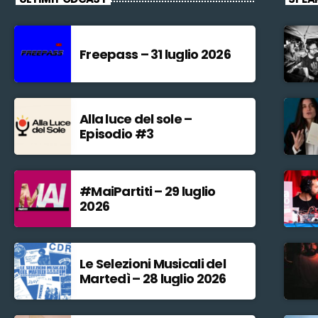
Freepass – 31 luglio 2026
Alla luce del sole –
Episodio #3
#MaiPartiti – 29 luglio
2026
Le Selezioni Musicali del
Martedì – 28 luglio 2026