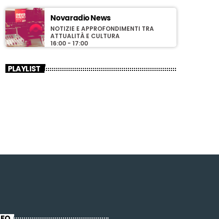
Novaradio News
NOTIZIE E APPROFONDIMENTI TRA
ATTUALITÀ E CULTURA
16:00 - 17:00
PLAYLIST
NFO