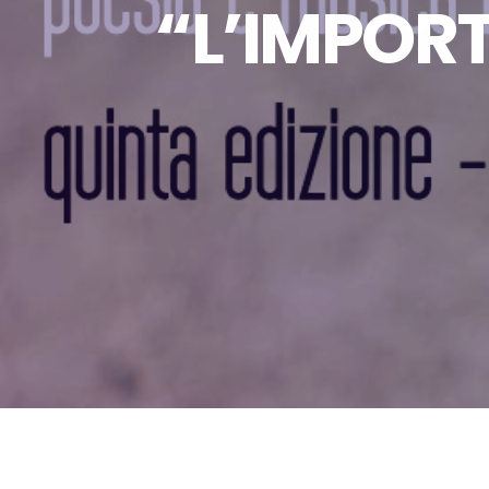
“L’IMPORT