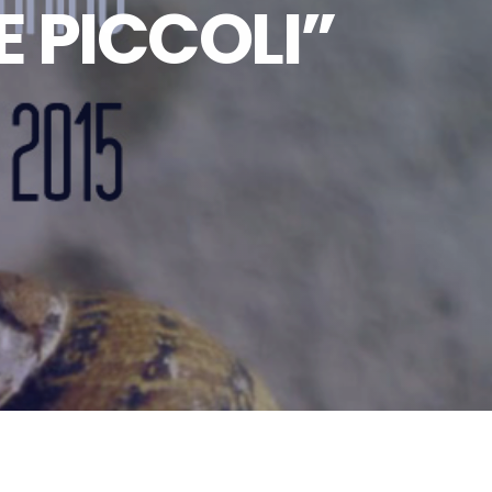
E PICCOLI”