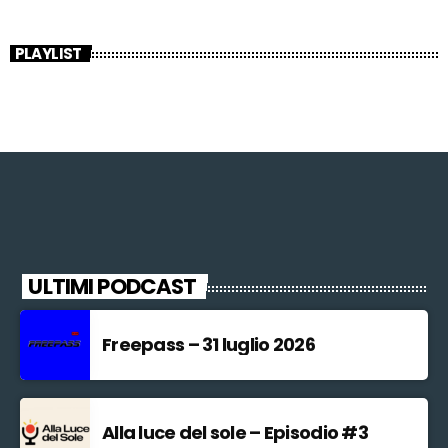
PLAYLIST
ULTIMI PODCAST
Freepass – 31 luglio 2026
Alla luce del sole – Episodio #3