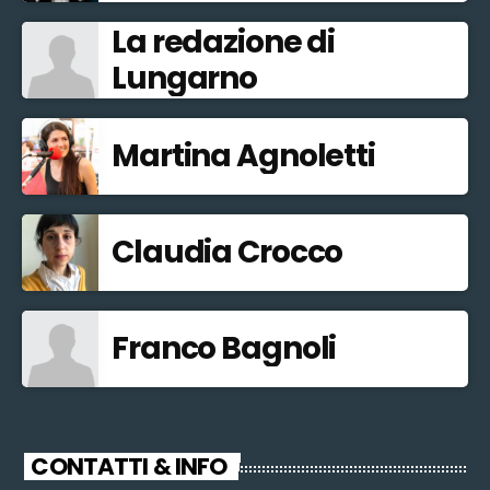
La redazione di
Lungarno
Martina Agnoletti
Claudia Crocco
Franco Bagnoli
CONTATTI & INFO