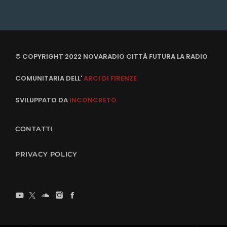
© COPYRIGHT 2022 NOVARADIO CITTÀ FUTURA LA RADIO
COMUNITARIA DELL'
ARCI DI FIRENZE
SVILUPPATO DA
INCONCRETO
CONTATTI
PRIVACY POLICY