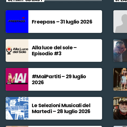
Freepass – 31 luglio 2026
Alla luce del sole –
Episodio #3
#MaiPartiti – 29 luglio
2026
Le Selezioni Musicali del
Martedì – 28 luglio 2026