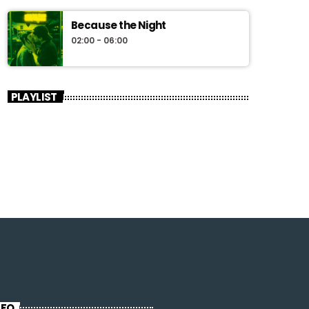
Because the Night
02:00 - 06:00
PLAYLIST
NFO