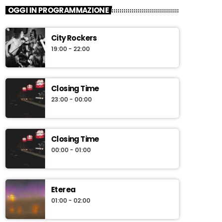
OGGI IN PROGRAMMAZIONE
City Rockers
19:00 - 22:00
Closing Time
23:00 - 00:00
Closing Time
00:00 - 01:00
Eterea
01:00 - 02:00