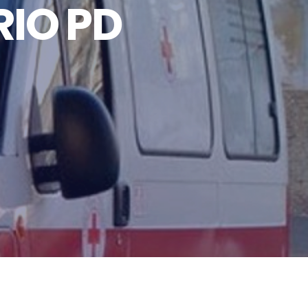
IO PD