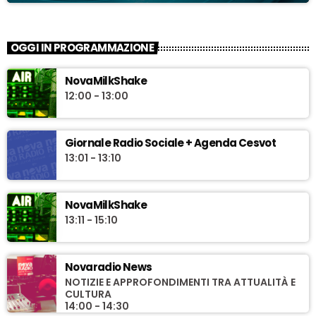
OGGI IN PROGRAMMAZIONE
NovaMilkShake
12:00 - 13:00
Giornale Radio Sociale + Agenda Cesvot
13:01 - 13:10
NovaMilkShake
13:11 - 15:10
Novaradio News
NOTIZIE E APPROFONDIMENTI TRA ATTUALITÀ E
CULTURA
14:00 - 14:30