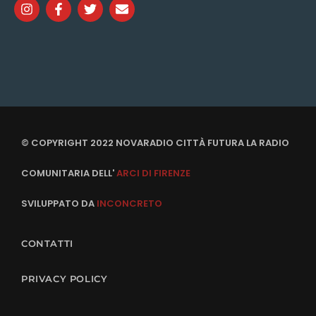
© COPYRIGHT 2022 NOVARADIO CITTÀ FUTURA LA RADIO
COMUNITARIA DELL'
ARCI DI FIRENZE
SVILUPPATO DA
INCONCRETO
CONTATTI
PRIVACY POLICY