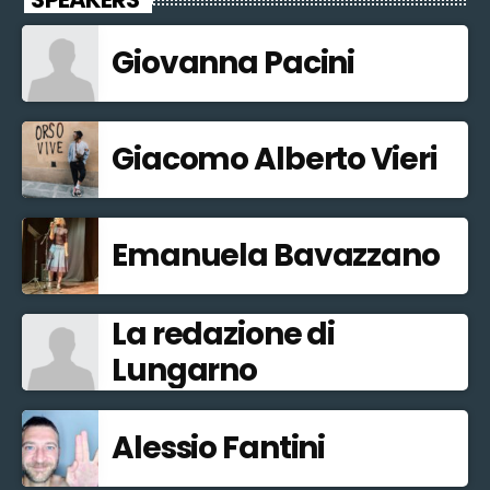
Giovanna Pacini
Giacomo Alberto Vieri
Emanuela Bavazzano
La redazione di
Lungarno
Alessio Fantini