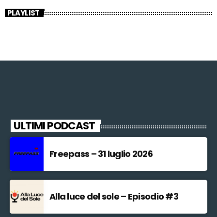
PLAYLIST
ULTIMI PODCAST
Freepass – 31 luglio 2026
Alla luce del sole – Episodio #3