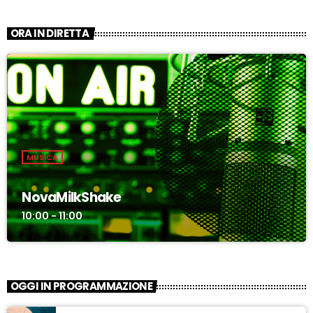
ORA IN DIRETTA
MUSICA
NovaMilkShake
10:00 - 11:00
OGGI IN PROGRAMMAZIONE