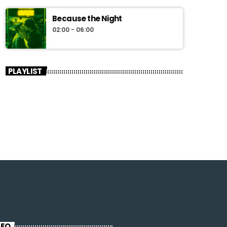
Because the Night
02:00 - 06:00
PLAYLIST
NFO