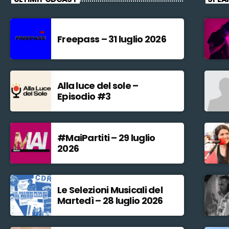
Freepass – 31 luglio 2026
Alla luce del sole –
Episodio #3
#MaiPartiti – 29 luglio
2026
Le Selezioni Musicali del
Martedì – 28 luglio 2026