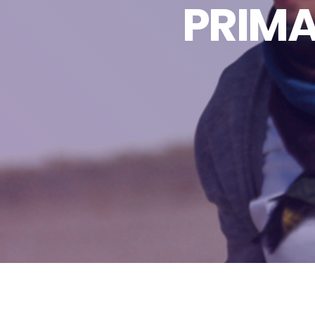
PRIMA 