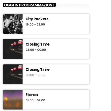
OGGI IN PROGRAMMAZIONE
City Rockers
19:00 - 22:00
Closing Time
23:00 - 00:00
Closing Time
00:00 - 01:00
Eterea
01:00 - 02:00