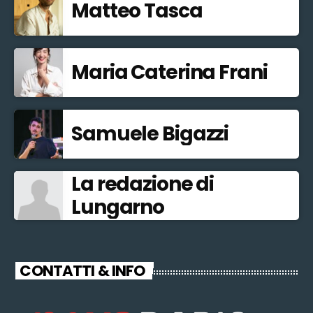
Matteo Tasca
Maria Caterina Frani
Samuele Bigazzi
La redazione di
Lungarno
CONTATTI & INFO