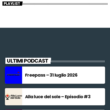
PLAYLIST
ULTIMI PODCAST
Freepass – 31 luglio 2026
Alla luce del sole – Episodio #3