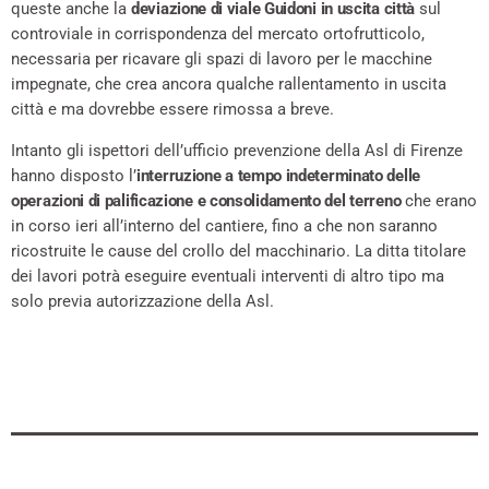
queste anche la
deviazione di viale Guidoni in uscita città
sul
controviale in corrispondenza del mercato ortofrutticolo,
necessaria per ricavare gli spazi di lavoro per le macchine
impegnate, che crea ancora qualche rallentamento in uscita
città e ma dovrebbe essere rimossa a breve.
Intanto gli ispettori dell’ufficio prevenzione della Asl di Firenze
hanno disposto l’
interruzione a tempo indeterminato delle
operazioni di palificazione e consolidamento del terreno
che erano
in corso ieri all’interno del cantiere, fino a che non saranno
ricostruite le cause del crollo del macchinario. La ditta titolare
dei lavori potrà eseguire eventuali interventi di altro tipo ma
solo previa autorizzazione della Asl.