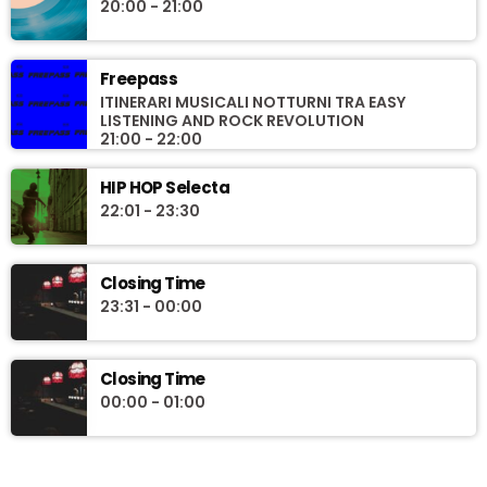
20:00 - 21:00
Freepass
ITINERARI MUSICALI NOTTURNI TRA EASY
LISTENING AND ROCK REVOLUTION
21:00 - 22:00
HIP HOP Selecta
22:01 - 23:30
Closing Time
23:31 - 00:00
Closing Time
00:00 - 01:00