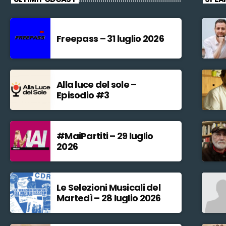
Freepass – 31 luglio 2026
Alla luce del sole –
Episodio #3
#MaiPartiti – 29 luglio
2026
Le Selezioni Musicali del
Martedì – 28 luglio 2026