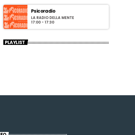
Psicoradio
LA RADIO DELLA MENTE
17:00 - 17:30
PLAYLIST
NFO