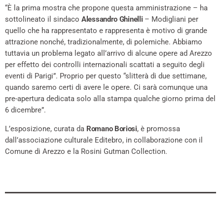
“È la prima mostra che propone questa amministrazione – ha
sottolineato il sindaco
Alessandro Ghinelli
– Modigliani per
quello che ha rappresentato e rappresenta è motivo di grande
attrazione nonché, tradizionalmente, di polemiche. Abbiamo
tuttavia un problema legato all’arrivo di alcune opere ad Arezzo
per effetto dei controlli internazionali scattati a seguito degli
eventi di Parigi”. Proprio per questo “slitterà di due settimane,
quando saremo certi di avere le opere. Ci sarà comunque una
pre-apertura dedicata solo alla stampa qualche giorno prima del
6 dicembre”.
L’esposizione, curata da
Romano Boriosi
, è promossa
dall’associazione culturale Editebro, in collaborazione con il
Comune di Arezzo e la Rosini Gutman Collection.