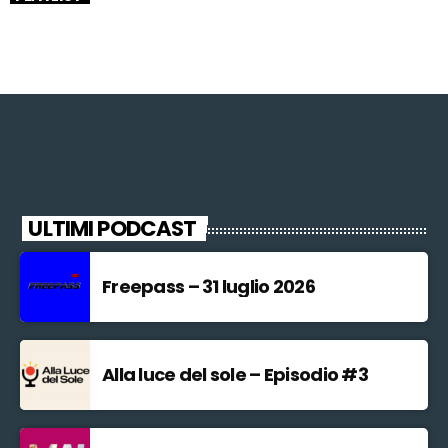
ULTIMI PODCAST
Freepass – 31 luglio 2026
Alla luce del sole – Episodio #3