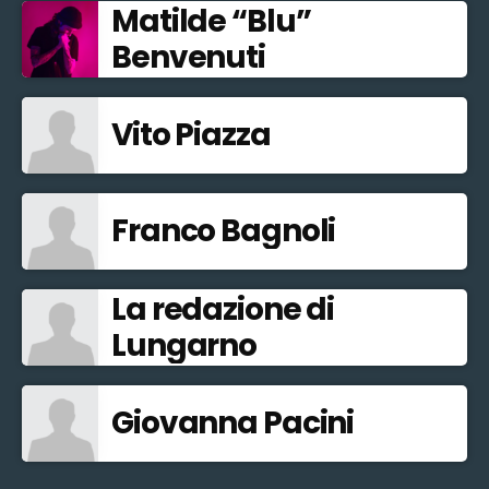
Matilde “Blu”
Benvenuti
Vito Piazza
Franco Bagnoli
La redazione di
Lungarno
Giovanna Pacini