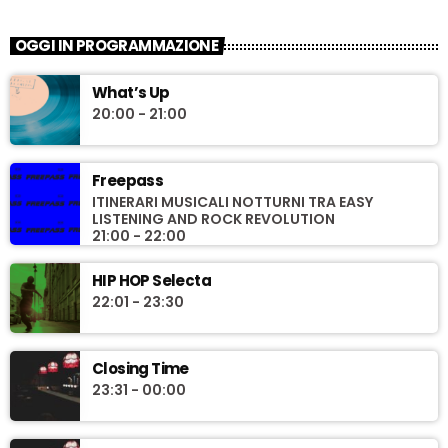
OGGI IN PROGRAMMAZIONE
What’s Up
20:00 - 21:00
Freepass
ITINERARI MUSICALI NOTTURNI TRA EASY
LISTENING AND ROCK REVOLUTION
21:00 - 22:00
HIP HOP Selecta
22:01 - 23:30
Closing Time
23:31 - 00:00