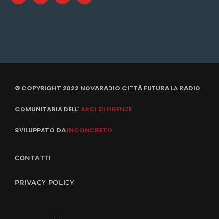
© COPYRIGHT 2022 NOVARADIO CITTÀ FUTURA LA RADIO
COMUNITARIA DELL'
ARCI DI FIRENZE
SVILUPPATO DA
INCONCRETO
CONTATTI
PRIVACY POLICY