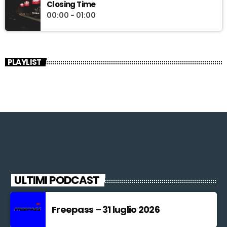
Closing Time
00:00 - 01:00
PLAYLIST
ULTIMI PODCAST
Freepass – 31 luglio 2026